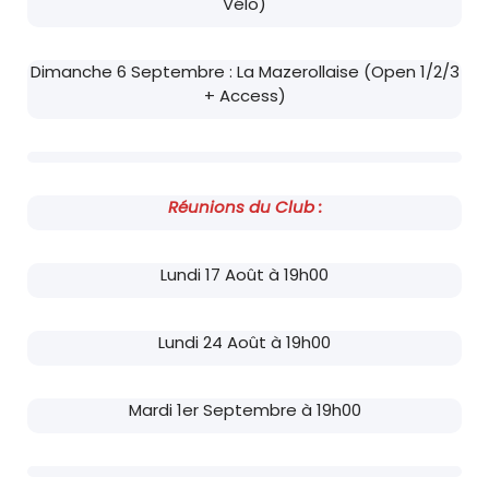
Vélo)
Dimanche 6 Septembre : La Mazerollaise (Open 1/2/3
+ Access)
Réunions du Club :
Lundi 17 Août à 19h00
Lundi 24 Août à 19h00
Mardi 1er Septembre à 19h00