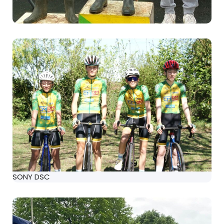
SONY DSC