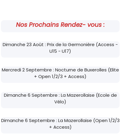
Nos Prochains Rendez- vous :
Dimanche 23 Août : Prix de la Germonière (Access -
U15 - U17)
Mercredi 2 Septembre : Nocturne de Buxerolles (Elite
+ Open 1/2/3 + Access)
Dimanche 6 Septembre : La Mazerollaise (Ecole de
Vélo)
Dimanche 6 Septembre : La Mazerollaise (Open 1/2/3
+ Access)