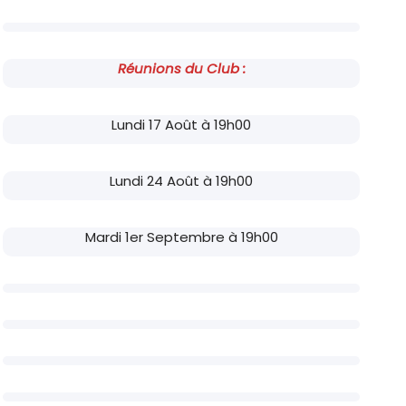
Réunions du Club :
Lundi 17 Août à 19h00
Lundi 24 Août à 19h00
Mardi 1er Septembre à 19h00