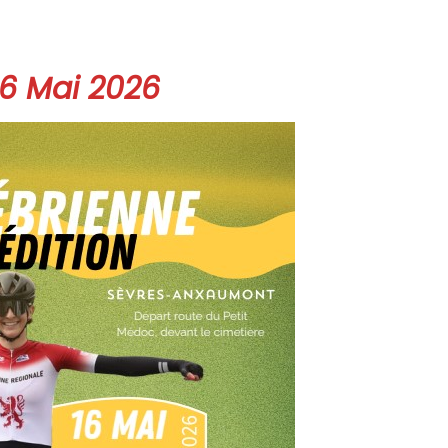
6 Mai 2026