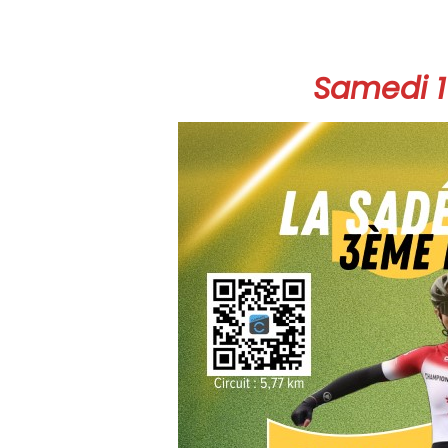
Samedi 1