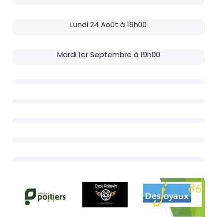
Lundi 24 Août à 19h00
Mardi 1er Septembre à 19h00