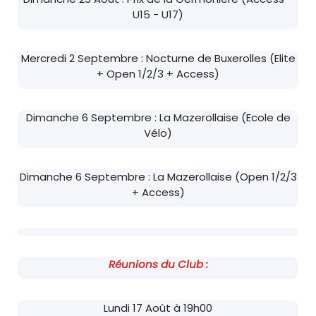
U15 - U17)
Mercredi 2 Septembre : Nocturne de Buxerolles (Elite
+ Open 1/2/3 + Access)
Dimanche 6 Septembre : La Mazerollaise (Ecole de
Vélo)
Dimanche 6 Septembre : La Mazerollaise (Open 1/2/3
+ Access)
Réunions du Club :
Lundi 17 Août à 19h00