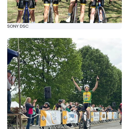
SONY DSC