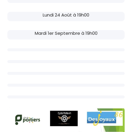
Lundi 24 Août à 19h00
Mardi 1er Septembre à 19h00