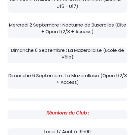
U15 - U17)
Mercredi 2 Septembre : Nocturne de Buxerolles (Elite
+ Open 1/2/3 + Access)
Dimanche 6 Septembre : La Mazerollaise (Ecole de
Vélo)
Dimanche 6 Septembre : La Mazerollaise (Open 1/2/3
+ Access)
Réunions du Club :
Lundi 17 Août à 19h00