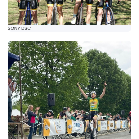
SONY DSC