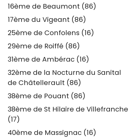
16ème de Beaumont (86)
17ème du Vigeant (86)
25ème de Confolens (16)
29ème de Roiffé (86)
31ème de Ambérac (16)
32ème de la Nocturne du Sanital
de Châtellerault (86)
38ème de Pouant (86)
38ème de St Hilaire de Villefranche
(17)
40ème de Massignac (16)