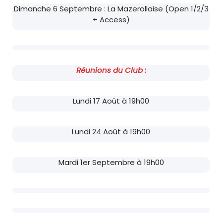
Dimanche 6 Septembre : La Mazerollaise (Open 1/2/3
+ Access)
Réunions du Club :
Lundi 17 Août à 19h00
Lundi 24 Août à 19h00
Mardi 1er Septembre à 19h00