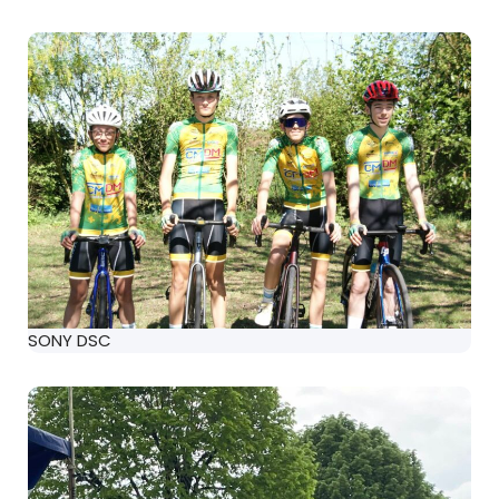
SONY DSC