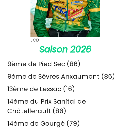
JCD
Saison 2026
9ème de Pied Sec (86)
9ème de Sèvres Anxaumont (86)
13ème de Lessac (16)
14ème du Prix Sanital de
Châtellerault (86)
14ème de Gourgé (79)