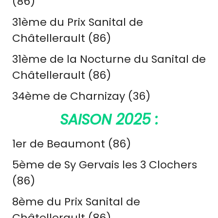
(86)
31ème du Prix Sanital de
Châtellerault (86)
31ème de la Nocturne du Sanital de
Châtellerault (86)
34ème de Charnizay (36)
SAISON 2025 :
1er de Beaumont (86)
5ème de Sy Gervais les 3 Clochers
(86)
8ème du Prix Sanital de
Châtellerault (86)