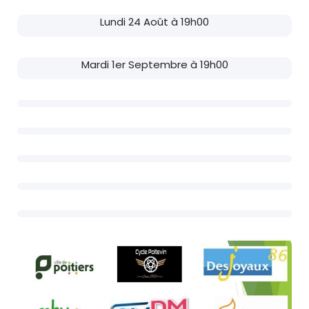
Lundi 24 Août à 19h00
Mardi 1er Septembre à 19h00