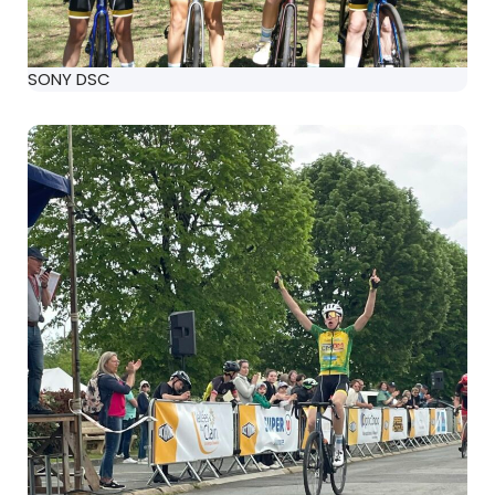
SONY DSC