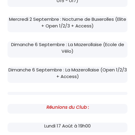
U15 - U17)
Mercredi 2 Septembre : Nocturne de Buxerolles (Elite
+ Open 1/2/3 + Access)
Dimanche 6 Septembre : La Mazerollaise (Ecole de
Vélo)
Dimanche 6 Septembre : La Mazerollaise (Open 1/2/3
+ Access)
Réunions du Club :
Lundi 17 Août à 19h00