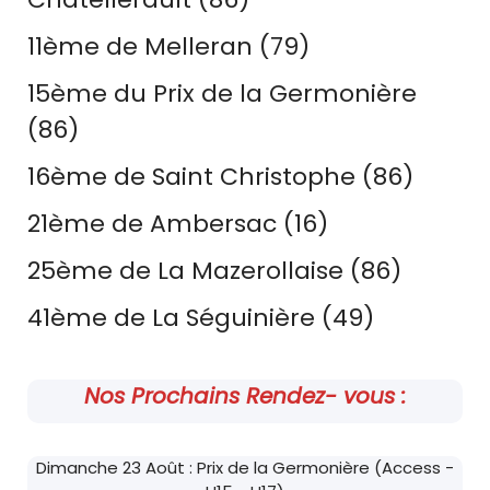
11ème de Melleran (79)
15ème du Prix de la Germonière
(86)
16ème de Saint Christophe (86)
21ème de Ambersac (16)
25ème de La Mazerollaise (86)
41ème de La Séguinière (49)
Nos Prochains Rendez- vous :
Dimanche 23 Août : Prix de la Germonière (Access -