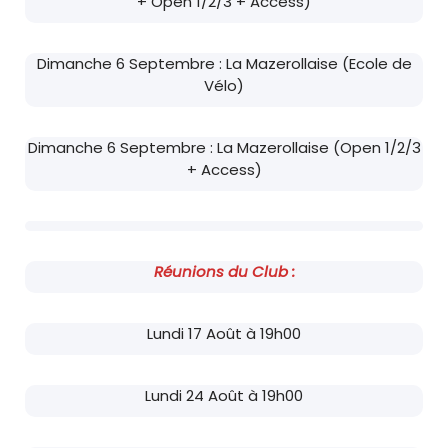
+ Open 1/2/3 + Access)
Dimanche 6 Septembre : La Mazerollaise (Ecole de
Vélo)
Dimanche 6 Septembre : La Mazerollaise (Open 1/2/3
+ Access)
Réunions du Club :
Lundi 17 Août à 19h00
Lundi 24 Août à 19h00