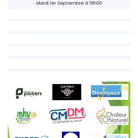
Mardi 1er Septembre à 19h00