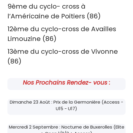
9ème du cyclo- cross à
l’Américaine de Poitiers (86)
12ème du cyclo-cross de Availles
Limouzine (86)
13ème du cyclo-cross de Vivonne
(86)
Nos Prochains Rendez- vous :
Dimanche 23 Août : Prix de la Germonière (Access -
U15 - U17)
Mercredi 2 Septembre : Nocturne de Buxerolles (Elite