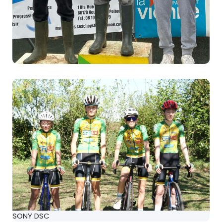
SONY DSC