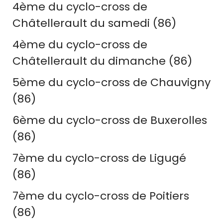
4ème du cyclo-cross de
Châtellerault du samedi (86)
4ème du cyclo-cross de
Châtellerault du dimanche (86)
5ème du cyclo-cross de Chauvigny
(86)
6ème du cyclo-cross de Buxerolles
(86)
7ème du cyclo-cross de Ligugé
(86)
7ème du cyclo-cross de Poitiers
(86)