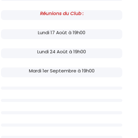
Réunions du Club :
Lundi 17 Août à 19h00
Lundi 24 Août à 19h00
Mardi 1er Septembre à 19h00