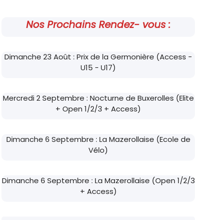
Nos Prochains Rendez- vous :
Dimanche 23 Août : Prix de la Germonière (Access -
U15 - U17)
Mercredi 2 Septembre : Nocturne de Buxerolles (Elite
+ Open 1/2/3 + Access)
Dimanche 6 Septembre : La Mazerollaise (Ecole de
Vélo)
Dimanche 6 Septembre : La Mazerollaise (Open 1/2/3
+ Access)