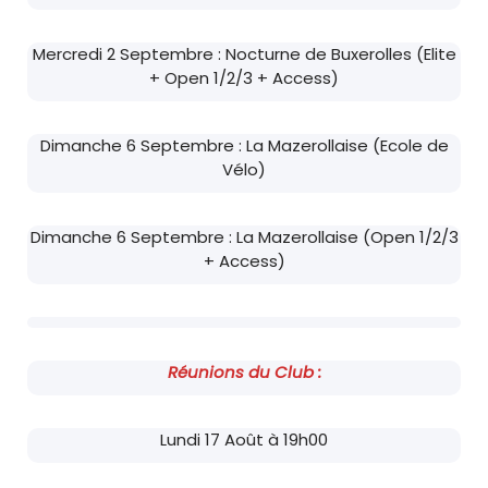
Mercredi 2 Septembre : Nocturne de Buxerolles (Elite
+ Open 1/2/3 + Access)
Dimanche 6 Septembre : La Mazerollaise (Ecole de
Vélo)
Dimanche 6 Septembre : La Mazerollaise (Open 1/2/3
+ Access)
Réunions du Club :
Lundi 17 Août à 19h00