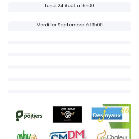
Lundi 24 Août à 19h00
Mardi 1er Septembre à 19h00