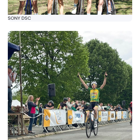
SONY DSC