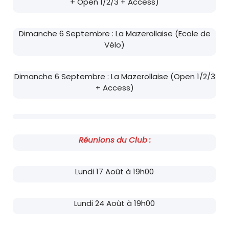
+ Open 1/2/3 + Access)
Dimanche 6 Septembre : La Mazerollaise (Ecole de
Vélo)
Dimanche 6 Septembre : La Mazerollaise (Open 1/2/3
+ Access)
Réunions du Club :
Lundi 17 Août à 19h00
Lundi 24 Août à 19h00