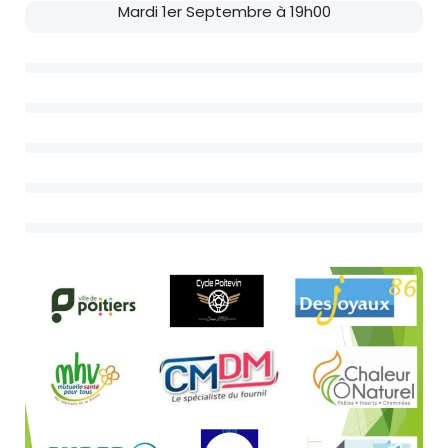
Mardi 1er Septembre à 19h00