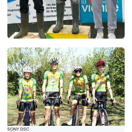
SONY DSC