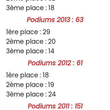
3ème place : 18
Podiums 2013 : 63
1ère place : 29
2ème place : 20
3ème place : 14
Podiums 2012 : 61
1ère place : 18
2ème place : 19
3ème place : 24
Podiums 2011 : 151