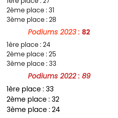
1ère place : 27
2ème place : 31
3ème place : 28
Podiums 2023 :
82
1ère place : 24
2ème place : 25
3ème place : 33
Podiums 2022 : 89
1ère place : 33
2ème place : 32
3ème place : 24