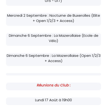
U15 - U17)
Mercredi 2 Septembre : Nocturne de Buxerolles (Elite
+ Open 1/2/3 + Access)
Dimanche 6 Septembre : La Mazerollaise (Ecole de
Vélo)
Dimanche 6 Septembre : La Mazerollaise (Open 1/2/3
+ Access)
Réunions du Club :
Lundi 17 Août à 19h00