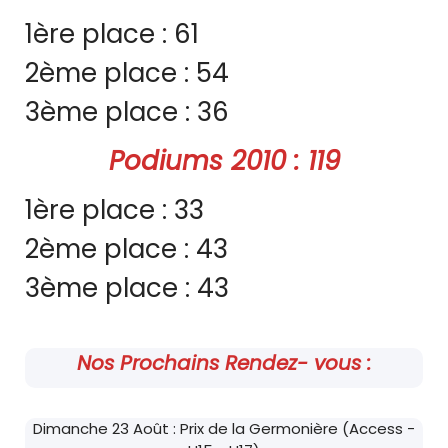
1ère place : 61
2ème place : 54
3ème place : 36
Podiums 2010 : 119
1ère place : 33
2ème place : 43
3ème place : 43
Nos Prochains Rendez- vous :
Dimanche 23 Août : Prix de la Germonière (Access -