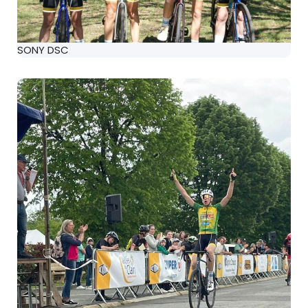
SONY DSC