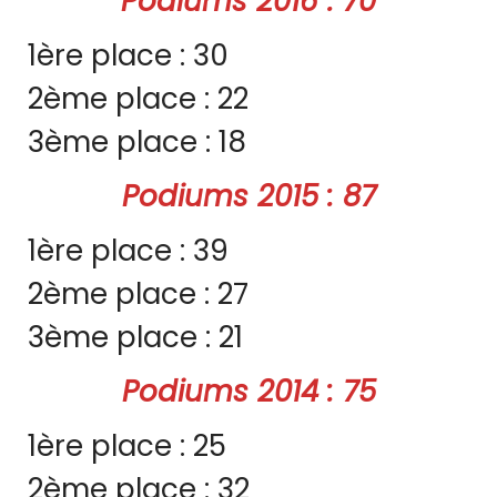
Podiums 2016 : 70
1ère place : 30
2ème place : 22
3ème place : 18
Podiums 2015 : 87
1ère place : 39
2ème place : 27
3ème place : 21
Podiums 2014 : 75
1ère place : 25
2ème place : 32