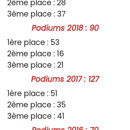
2ème place : 28
3ème place : 37
Podiums 2018 : 90
1ère place : 53
2ème place : 16
3ème place : 21
Podiums 2017 : 127
1ère place : 51
2ème place : 35
3ème place : 41