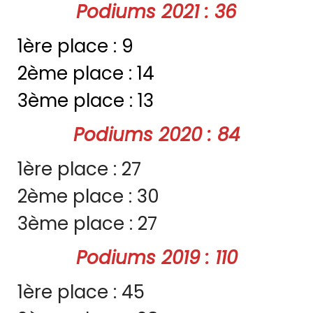
Podiums 2021 : 36
1ère place : 9
2ème place : 14
3ème place : 13
Podiums 2020 : 84
1ère place : 27
2ème place : 30
3ème place : 27
Podiums 2019 : 110
1ère place : 45