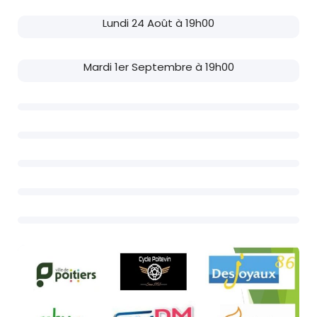
Lundi 24 Août à 19h00
Mardi 1er Septembre à 19h00