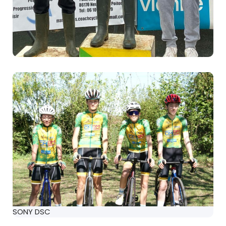
SONY DSC