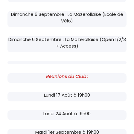
Dimanche 6 Septembre : La Mazerollaise (Ecole de
Vélo)
Dimanche 6 Septembre : La Mazerollaise (Open 1/2/3
+ Access)
Réunions du Club :
Lundi 17 Août à 19h00
Lundi 24 Août à 19h00
Mardi 1er Septembre à 19h00