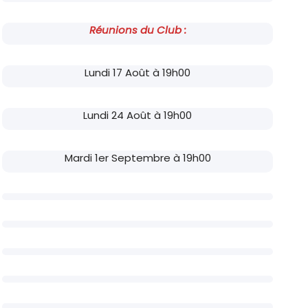
Réunions du Club :
Lundi 17 Août à 19h00
Lundi 24 Août à 19h00
Mardi 1er Septembre à 19h00