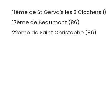
11ème de St Gervais les 3 Clochers (
17ème de Beaumont (86)
22ème de Saint Christophe (86)