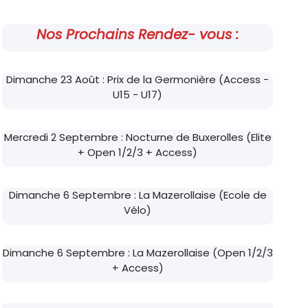
Nos Prochains Rendez- vous :
Dimanche 23 Août : Prix de la Germonière (Access -
U15 - U17)
Mercredi 2 Septembre : Nocturne de Buxerolles (Elite
+ Open 1/2/3 + Access)
Dimanche 6 Septembre : La Mazerollaise (Ecole de
Vélo)
Dimanche 6 Septembre : La Mazerollaise (Open 1/2/3
+ Access)