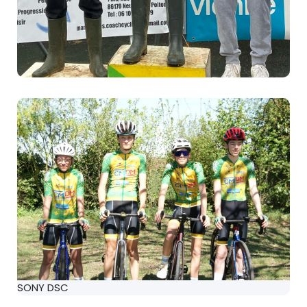
SONY DSC