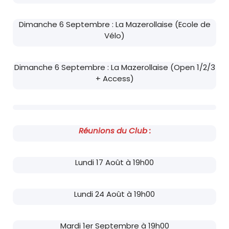
Dimanche 6 Septembre : La Mazerollaise (Ecole de
Vélo)
Dimanche 6 Septembre : La Mazerollaise (Open 1/2/3
+ Access)
Réunions du Club :
Lundi 17 Août à 19h00
Lundi 24 Août à 19h00
Mardi 1er Septembre à 19h00